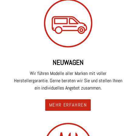
NEUWAGEN
Wir führen Modelle aller Marken mit voller
Herstellergarantie. Gerne beraten wir Sie und stellen Ihnen
ein individuelles Angebot zusammen.
MEHR ERFAHREN