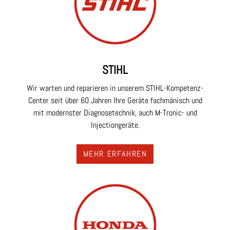
STIHL
Wir warten und reparieren in unserem STIHL-Kompetenz-
Center seit über 60 Jahren Ihre Geräte fachmänisch und
mit modernster Diagnosetechnik, auch M-Tronic- und
Injectiongeräte.
MEHR ERFAHREN