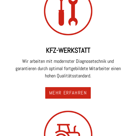
KFZ-WERKSTATT
Wir arbeiten mit modernster Diagnosetechnik und
garantieren durch optimal fortgebildete Mitarbeiter einen
hohen Qualitätsstandard.
MEHR ERFAHREN