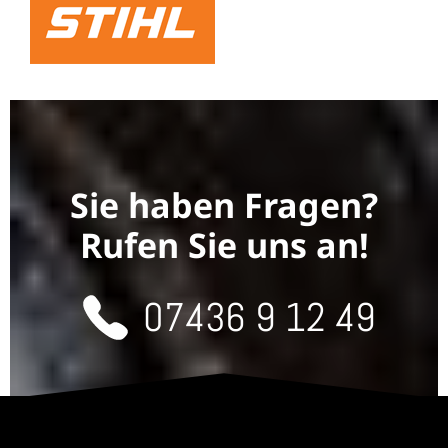
Sie haben Fragen?
Rufen Sie uns an!
07436 9 12 49