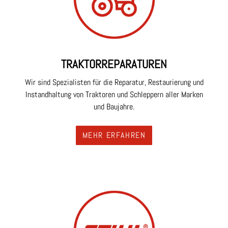
TRAKTOR
REPARATUREN
Wir sind Spezialisten für die Reparatur, Restaurierung und
Instandhaltung von Traktoren und Schleppern aller Marken
und Baujahre.
MEHR ERFAHREN