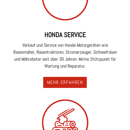
HONDA SERVICE
Verkauf und Service von Honda-Motorgeräten wie
Rasenmäher, Rasentraktoren, Stromerzeuger, Schneefräsen
und Mähroboter seit über 30 Jahren. Miimo Stützpunkt für
Wartung und Reparatur.
MEHR ERFAHREN