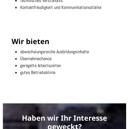
technisches Verständnis
Kontaktfreudigkeit und Kommunikationsstärke
Wir bieten
abwechslungsreiche Ausbildungsinhalte
Übernahmechance
geregelte Arbeitszeiten
gutes Betriebsklima
Haben wir Ihr Interesse
geweckt?