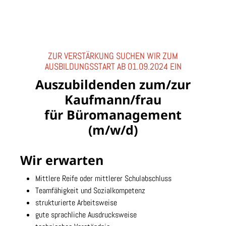
ZUR VERSTÄRKUNG SUCHEN WIR ZUM
AUSBILDUNGSSTART AB 01.09.2024 EIN
Auszubildenden zum/zur
Kaufmann/frau
für Büromanagement
(m/w/d)
Wir erwarten
Mittlere Reife oder mittlerer Schulabschluss
Teamfähigkeit und Sozialkompetenz
strukturierte Arbeitsweise
gute sprachliche Ausdrucksweise