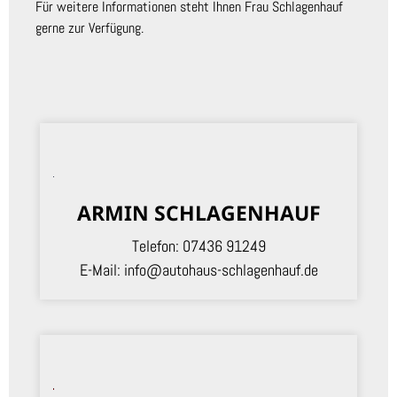
Für weitere Informationen steht Ihnen Frau Schlagenhauf
gerne zur Verfügung.
ARMIN SCHLAGENHAUF
Telefon:
07436 91249
E-Mail:
info@autohaus-schlagenhauf.de