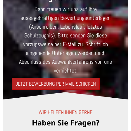
Dann freuen wir uns auf Ihre
aussagekräftigen Bewerbungsunterlagen
(Anschreiben, Lebenslauf, letztes
Schulzeugnis). Bitte senden Sie diese
vorzugsweise per E-Mail zu. Schriftlich
eingehende Unterlagen werden nach
Abschluss des Auswahlverfahrens von uns
vernichtet.
JETZT BEWERBUNG PER MAIL SCHICKEN
WIR HELFEN IHNEN GERNE
Haben Sie Fragen?