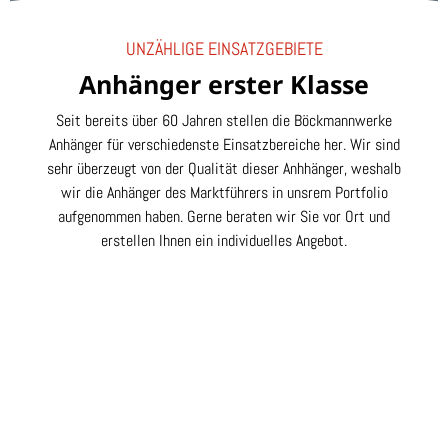
UNZÄHLIGE EINSATZGEBIETE
Anhänger erster Klasse
Seit bereits über 60 Jahren stellen die Böckmannwerke
Anhänger für verschiedenste Einsatzbereiche her. Wir sind
sehr überzeugt von der Qualität dieser Anhhänger, weshalb
wir die Anhänger des Marktführers in unsrem Portfolio
aufgenommen haben. Gerne beraten wir Sie vor Ort und
erstellen Ihnen ein individuelles Angebot.