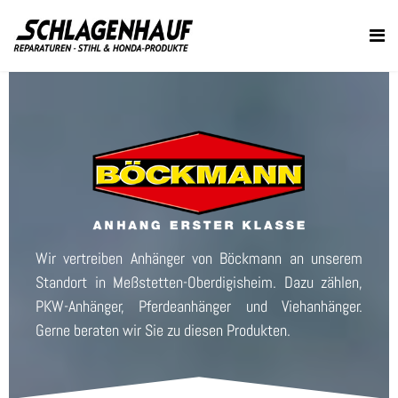
Wir vertreiben Anhänger von Böckmann an unserem
Standort in Meßstetten-Oberdigisheim. Dazu zählen,
PKW-Anhänger, Pferdeanhänger und Viehanhänger.
Gerne beraten wir Sie zu diesen Produkten.