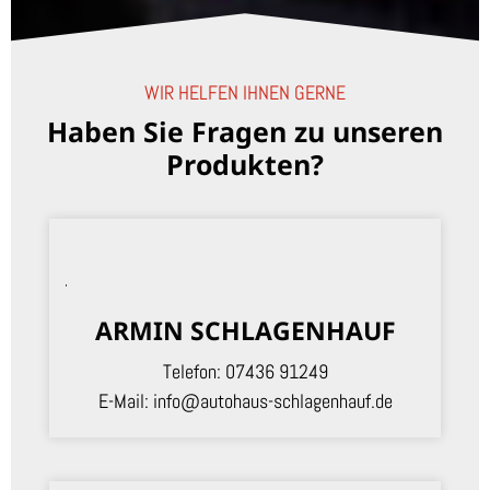
WIR HELFEN IHNEN GERNE
Haben Sie Fragen zu unseren
Produkten?
ARMIN SCHLAGENHAUF
Telefon:
07436 91249
E-Mail:
info@autohaus-schlagenhauf.de