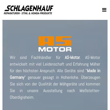
Wir sind Fachhändler für
AS-Motor
. AS-Motor
entwickelt mit viel Leidenschaft und Erfahrung Mäher
für den höchsten Anspruch. Alle Geräte sind "
Made in
Germany
" genauer gesagt in Hohenlohe. Überzeugen
Sie sich von der Qualität der Mähgeräte und kommen
Sie in unsere Ausstellung nach Meßstetten-
Oberdigisheim.