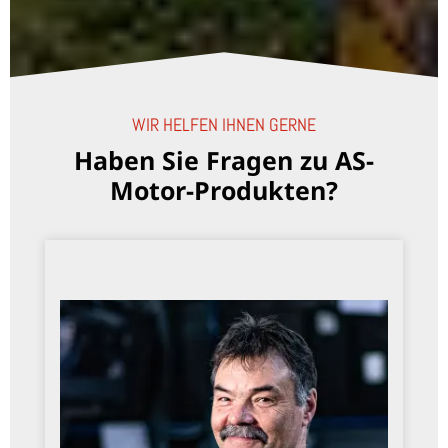
WIR HELFEN IHNEN GERNE
Haben Sie Fragen zu AS-
Motor-Produkten?