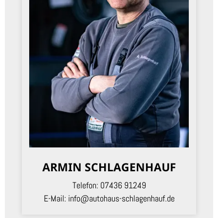
ARMIN SCHLAGENHAUF
Telefon:
07436 91249
E-Mail:
info@autohaus-schlagenhauf.de