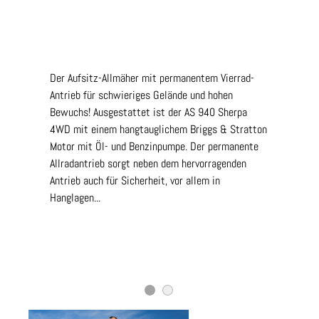
Der Aufsitz-Allmäher mit permanentem Vierrad-
Antrieb für schwieriges Gelände und hohen
Bewuchs! Ausgestattet ist der AS 940 Sherpa
4WD mit einem hangtauglichem Briggs & Stratton
Motor mit Öl- und Benzinpumpe. Der permanente
Allradantrieb sorgt neben dem hervorragenden
Antrieb auch für Sicherheit, vor allem in
Hanglagen...