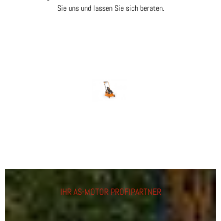
Sie uns und lassen Sie sich beraten.
IHR AS-MOTOR PROFIPARTNER