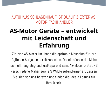
AUTOHAUS SCHLAGENHAUF IST QUALIFIZIERTER AS-
MOTOR-FACHHÄNDLER
AS-Motor Geräte – entwickelt
mit Leidenschaft und
Erfahrung
Ziel von AS-Motor ist Ihnen die optimale Maschine für Ihre
täglichen Aufgaben bereitzustellen. Dabei müssen die Mäher
schnell, langlebig und kraftsparend sein. AS-Motor bietet 43
verschiedene Mäher sowie 3 Wildkrautentferner an. Lassen
Sie sich von uns beraten und finden die ideale Lösung für
Ihre Arbeit.