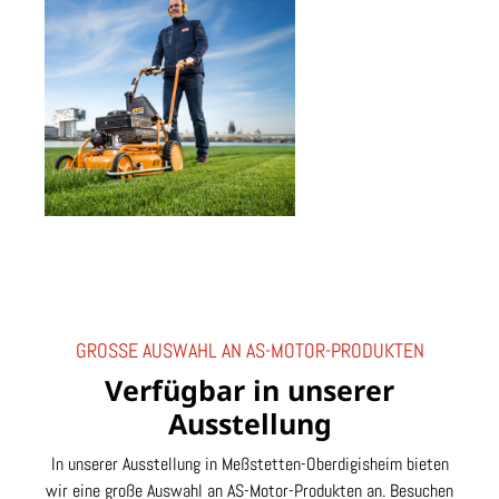
GROSSE AUSWAHL AN AS-MOTOR-PRODUKTEN
Verfügbar in unserer
Ausstellung
In unserer Ausstellung in Meßstetten-Oberdigisheim bieten
wir eine große Auswahl an AS-Motor-Produkten an. Besuchen